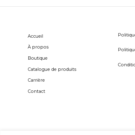
Politi
Accueil
À propos
Politiqu
Boutique
Conditio
Catalogue de produits
Carrière
Contact