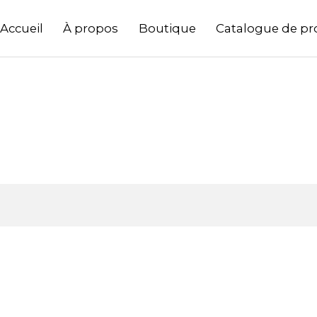
Accueil
À propos
Boutique
Catalogue de pr