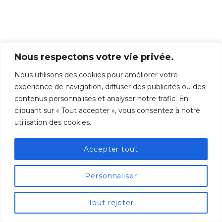
Nous respectons votre vie privée.
Nous utilisons des cookies pour améliorer votre
expérience de navigation, diffuser des publicités ou des
contenus personnalisés et analyser notre trafic. En
cliquant sur « Tout accepter », vous consentez à notre
utilisation des cookies.
Accepter tout
Personnaliser
Tout rejeter