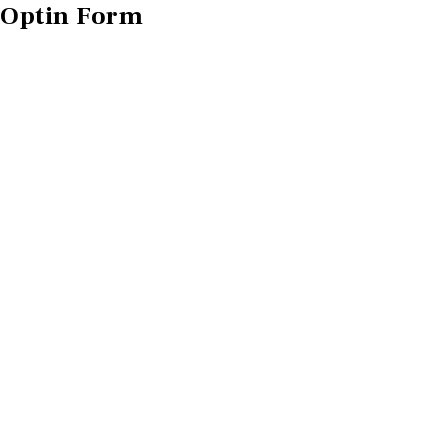
Optin Form